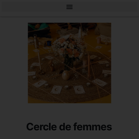
Cercle de femmes