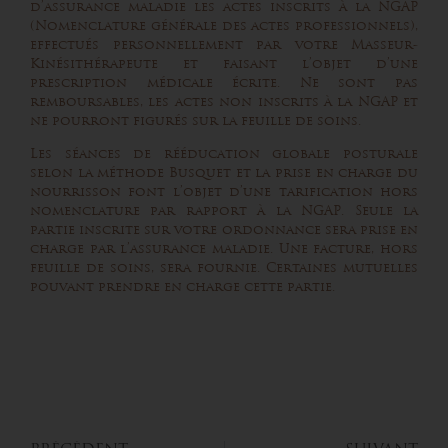
d’assurance maladie les actes inscrits à la NGAP
(Nomenclature générale des actes professionnels),
effectués personnellement par votre Masseur-
Kinésithérapeute et faisant l’objet d’une
prescription médicale écrite. Ne sont pas
remboursables, les actes non inscrits à la NGAP et
ne pourront figurés sur la feuille de soins.
Les séances de rééducation globale posturale
selon la méthode Busquet et la prise en charge du
nourrisson font l’objet d’une tarification hors
nomenclature par rapport à la NGAP. Seule la
partie inscrite sur votre ordonnance sera prise en
charge par l’assurance maladie. Une facture, hors
feuille de soins, sera fournie. Certaines mutuelles
pouvant prendre en charge cette partie.