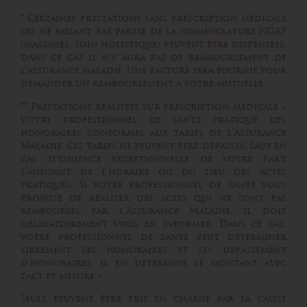
* Certaines prestations sans prescription médicale
ou ne faisant pas partie de la nomenclature NGAP
(massages, soin holistique) peuvent être dispensées,
dans ce cas il n’y aura pas de remboursement de
l’assurance maladie. Une facture sera fournie pour
demander un remboursement à votre mutuelle.
** Prestations réalisées sur prescription médicale «
Votre professionnel de santé pratique des
honoraires conformes aux tarifs de l’Assurance
Maladie. Ces tarifs ne peuvent être dépassés, sauf en
cas d’exigence exceptionnelle de votre part,
s’agissant de l’horaire ou du lieu des actes
pratiqués. Si votre professionnel de santé vous
propose de réaliser des actes qui ne sont pas
remboursés par l’Assurance Maladie, il doit
obligatoirement vous en informer. Dans ce cas,
votre professionnel de santé peut déterminer
librement ses honoraires et ses dépassement
d’honoraires, il en détermine le montant avec
tact et mesure ».
Seuls peuvent être pris en charge par la caisse