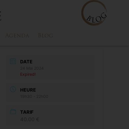
e
Agenda
Blog
DATE
24 Mai 2024
Expired!
HEURE
19h30 - 22h00
TARIF
40.00 €